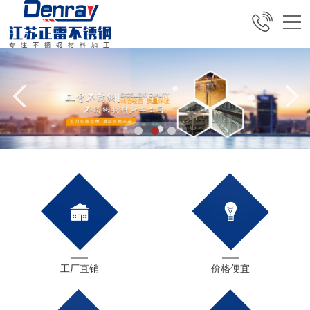
工厂直销
价格便宜