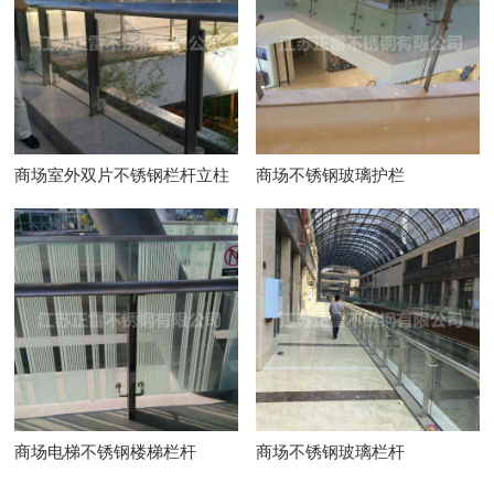
商场室外双片不锈钢栏杆立柱
商场不锈钢玻璃护栏
商场电梯不锈钢楼梯栏杆
商场不锈钢玻璃栏杆