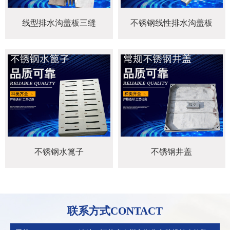
线型排水沟盖板三缝
不锈钢线性排水沟盖板
不锈钢水篦子
不锈钢井盖
联系方式CONTACT