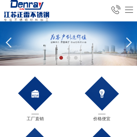
工厂直销
价格便宜