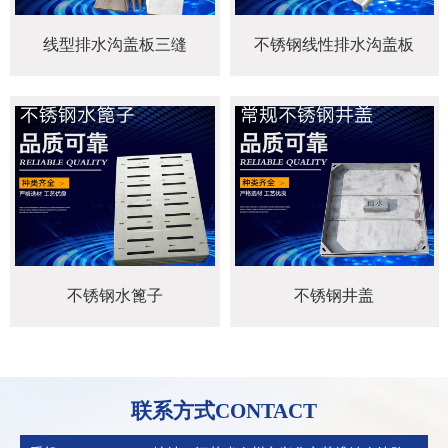
线型排水沟盖板三缝
不锈钢线性排水沟盖板
不锈钢水篦子
不锈钢井盖
联系方式CONTACT