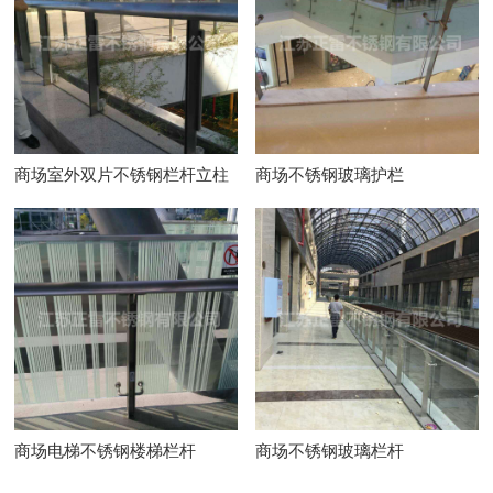
商场室外双片不锈钢栏杆立柱
商场不锈钢玻璃护栏
商场电梯不锈钢楼梯栏杆
商场不锈钢玻璃栏杆