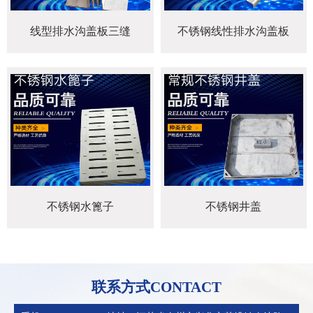
线型排水沟盖板三缝
不锈钢线性排水沟盖板
不锈钢水篦子
不锈钢井盖
联系方式CONTACT