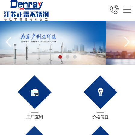
工厂直销
价格便宜