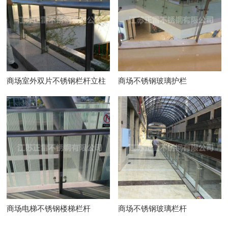
商场室外双片不锈钢栏杆立柱
商场不锈钢玻璃护栏
商场电梯不锈钢楼梯栏杆
商场不锈钢玻璃栏杆